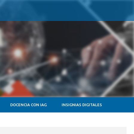
DOCENCIA CON IAG
INSIGNIAS DIGITALES