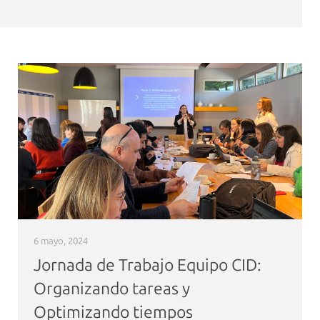
6 mayo, 2024
Jornada de Trabajo Equipo CID:
Organizando tareas y
Optimizando tiempos