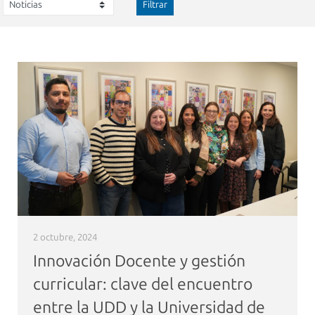
Filtrar
2 octubre, 2024
Innovación Docente y gestión
curricular: clave del encuentro
entre la UDD y la Universidad de