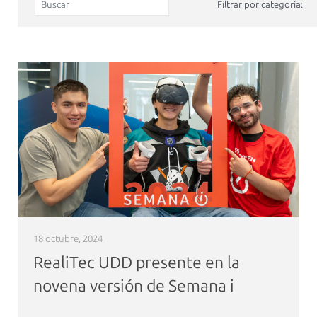
Filtrar por categoría:
18 octubre, 2024
RealiTec UDD presente en la
novena versión de Semana i