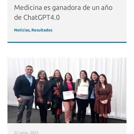
Medicina es ganadora de un año
de ChatGPT4.0
Noticias
,
Resultados
22 junio, 2023