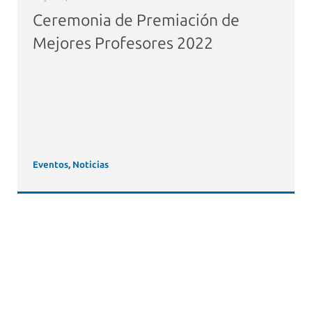
Ceremonia de Premiación de
Mejores Profesores 2022
Eventos
,
Noticias