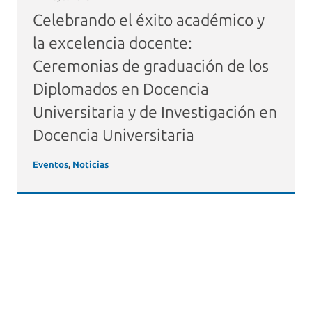
Celebrando el éxito académico y
la excelencia docente:
Ceremonias de graduación de los
Diplomados en Docencia
Universitaria y de Investigación en
Docencia Universitaria
Eventos
,
Noticias