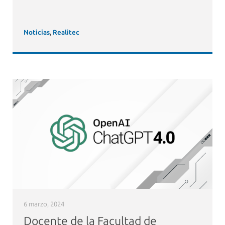
Noticias
,
Realitec
6 marzo, 2024
Docente de la Facultad de