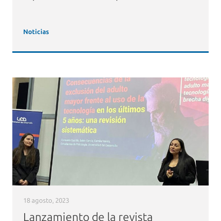
Noticias
18 agosto, 2023
Lanzamiento de la revista