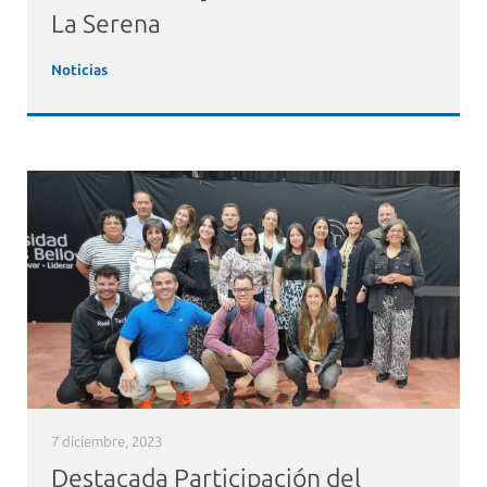
La Serena
Noticias
7 diciembre, 2023
Destacada Participación del