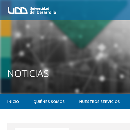
NOTICIAS
INICIO
QUIÉNES SOMOS
NUESTROS SERVICIOS