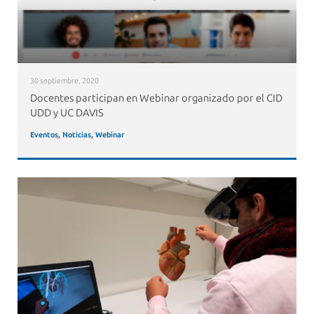
30 septiembre, 2020
Docentes participan en Webinar organizado por el CID
UDD y UC DAVIS
Eventos
,
Noticias
,
Webinar