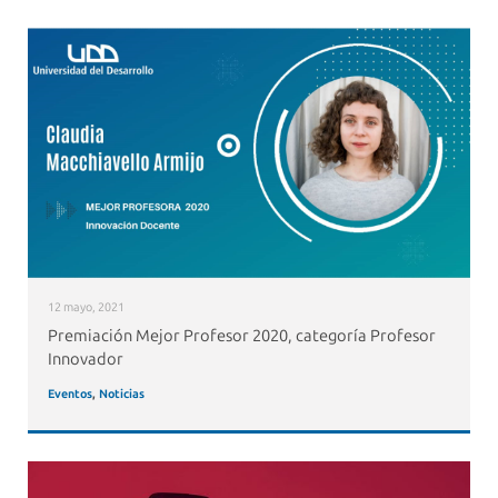
12 mayo, 2021
Premiación Mejor Profesor 2020, categoría Profesor
Innovador
Eventos
,
Noticias