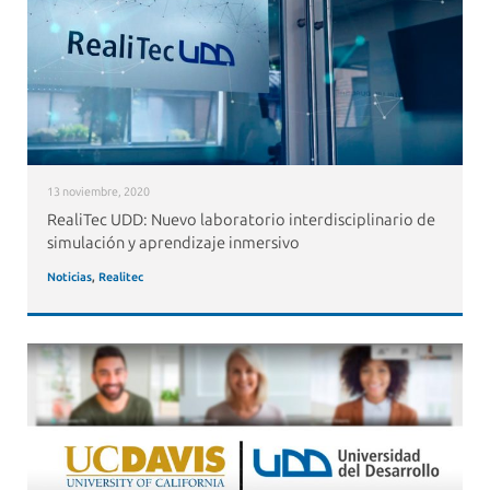
13 noviembre, 2020
RealiTec UDD: Nuevo laboratorio interdisciplinario de
simulación y aprendizaje inmersivo
Noticias
,
Realitec