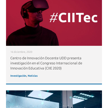
16 diciembre, 2020
Centro de Innovación Docente UDD presenta
investigación en el Congreso Internacional de
Innovación Educativa (CIIE 2020)
Investigación
,
Noticias